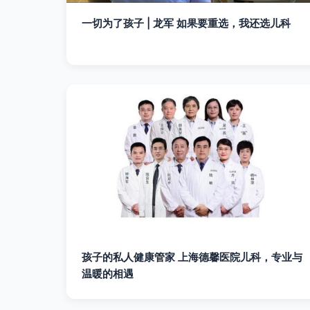
一切为了孩子 | 龙军 如果要重选，我还选儿科
孩子的私人健康管家 上海德馨医院儿科，专业与
温暖的相遇