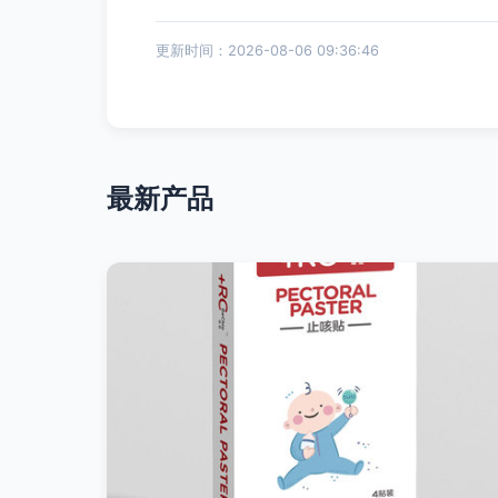
更新时间：2026-08-06 09:36:46
最新产品