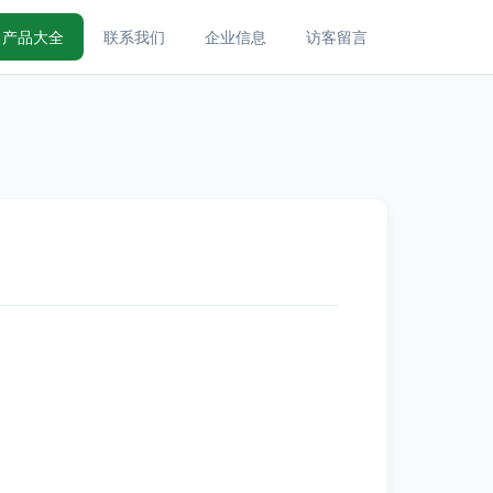
产品大全
联系我们
企业信息
访客留言