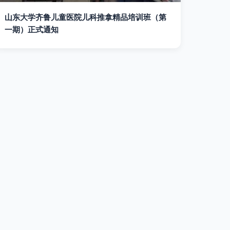
山东大学齐鲁儿童医院儿科推拿精品培训班（第
一期）正式通知