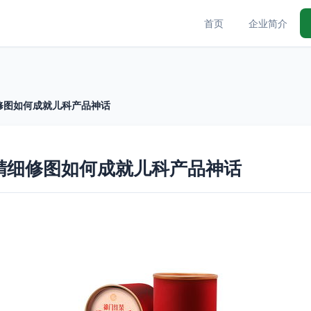
首页
企业简介
修图如何成就儿科产品神话
精细修图如何成就儿科产品神话