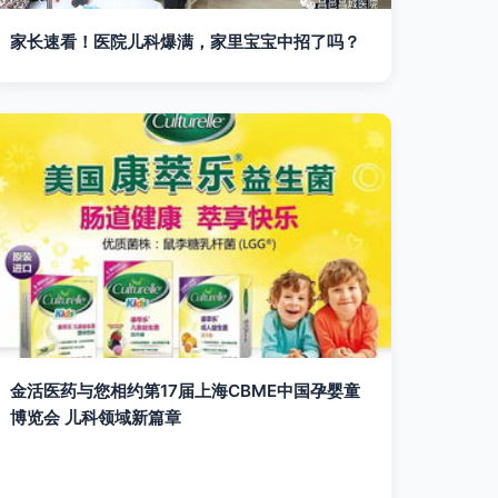
家长速看！医院儿科爆满，家里宝宝中招了吗？
金活医药与您相约第17届上海CBME中国孕婴童
博览会 儿科领域新篇章