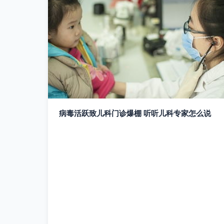
病毒活跃致儿科门诊爆棚 听听儿科专家怎么说