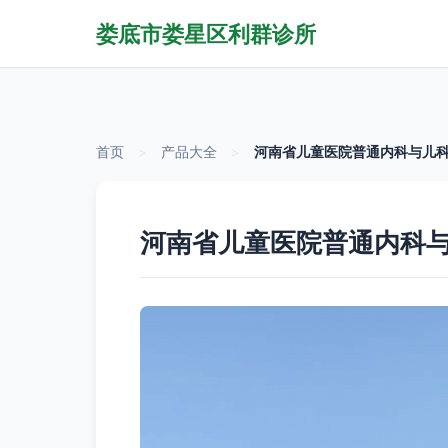
娄底市娄星区利群诊所
首页
>
产品大全
>
河南省儿童医院普通内科与儿科
河南省儿童医院普通内科与