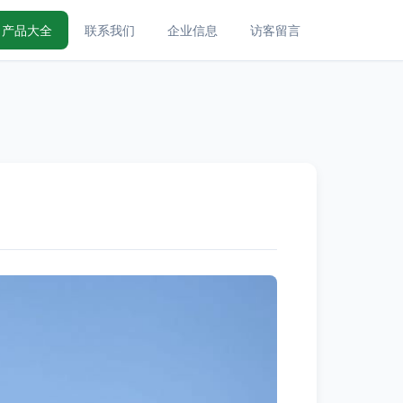
产品大全
联系我们
企业信息
访客留言