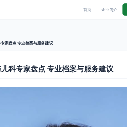
首页
企业简介
专家盘点 专业档案与服务建议
儿科专家盘点 专业档案与服务建议