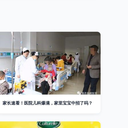
家长速看！医院儿科爆满，家里宝宝中招了吗？