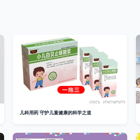
儿科用药 守护儿童健康的科学之道