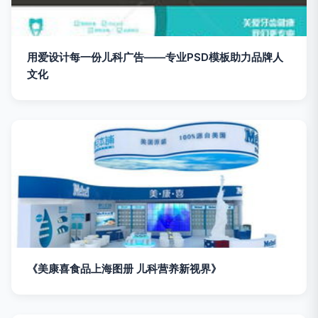
用爱设计每一份儿科广告——专业PSD模板助力品牌人
文化
《美康喜食品上海图册 儿科营养新视界》