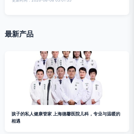
更新时间：2026-08-08 03:01:35
最新产品
孩子的私人健康管家 上海德馨医院儿科，专业与温暖的
相遇