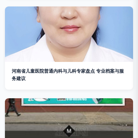
河南省儿童医院普通内科与儿科专家盘点 专业档案与服
务建议