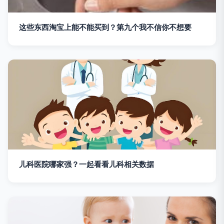
这些东西淘宝上能不能买到？第九个我不信你不想要
儿科医院哪家强？一起看看儿科相关数据