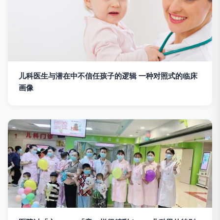
儿科医生与潜在中不信任孩子的逻辑 一种对照式的临床
画像