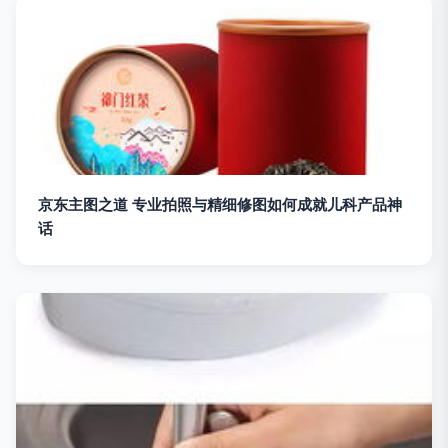
京东主图之道 专业拍照与精细修图如何成就儿科产品神
话