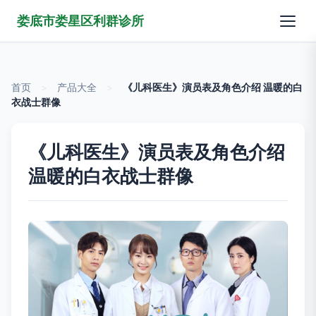
娄底市娄星区利群诊所
首页
>
产品大全
>
《儿科医生》演员表及角色介绍 温暖的白
衣战士群像
《儿科医生》演员表及角色介绍
温暖的白衣战士群像