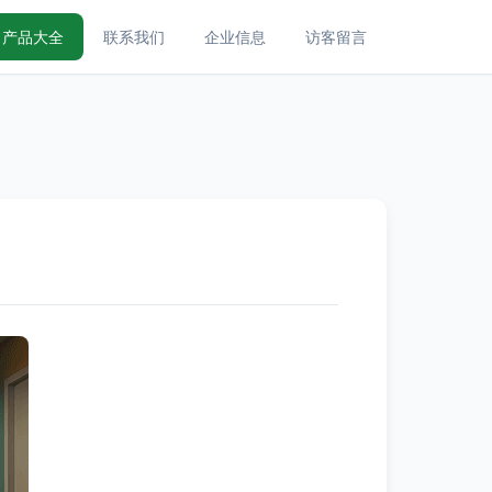
产品大全
联系我们
企业信息
访客留言