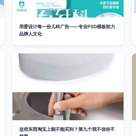
用爱设计每一份儿科广告——专业PSD模板助力
品牌人文化
这些东西淘宝上能不能买到？第九个我不信你不