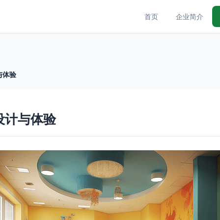
首页
企业简介
与体验
设计与体验