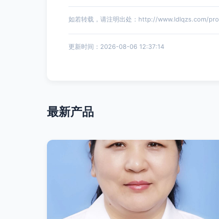
如若转载，请注明出处：http://www.ldlqzs.com/produ
更新时间：2026-08-06 12:37:14
最新产品