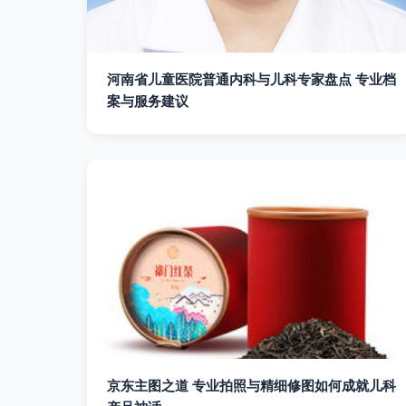
河南省儿童医院普通内科与儿科专家盘点 专业档
案与服务建议
京东主图之道 专业拍照与精细修图如何成就儿科