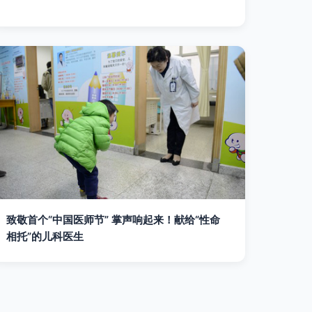
致敬首个“中国医师节” 掌声响起来！献给“性命
相托”的儿科医生