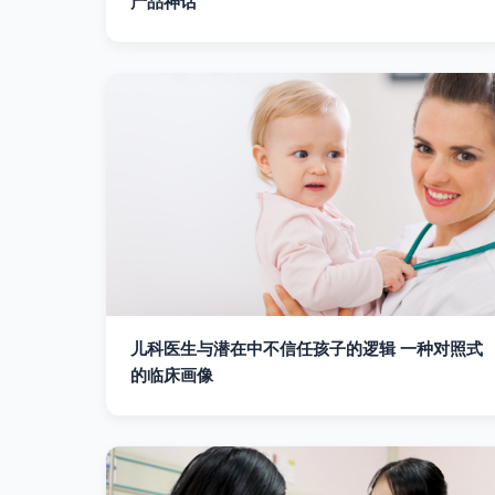
产品神话
儿科医生与潜在中不信任孩子的逻辑 一种对照式
的临床画像