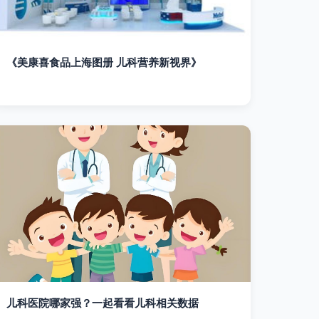
《美康喜食品上海图册 儿科营养新视界》
儿科医院哪家强？一起看看儿科相关数据